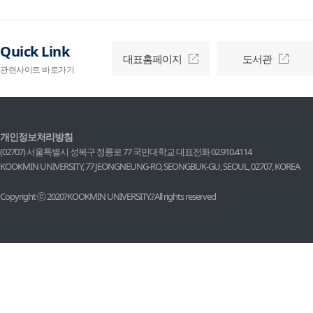
Quick Link
대표홈페이지
도서관
관련사이트 바로가기
개인정보처리방침
(02707) 서울특별시 성북구 정릉로 77 국민대학교
대표전화 02.910.4114
KOOKMIN UNIVERSITY, 77 JEONGNEUNG-RO, SEONGBUK-GU, SEOUL, 02707, KOREA
Copyright ⓒ 2020?KOOKMIN UNIVERSITY.?All rights reserved