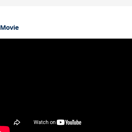
Movie