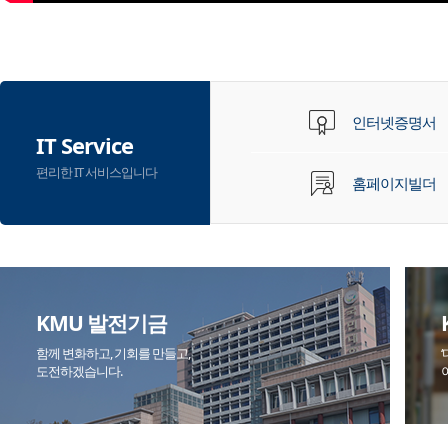
인터넷증명서
IT Service
편리한 IT 서비스입니다
홈페이지빌더
KMU 발전기금
함께 변화하고, 기회를 만들고,
도전하겠습니다.